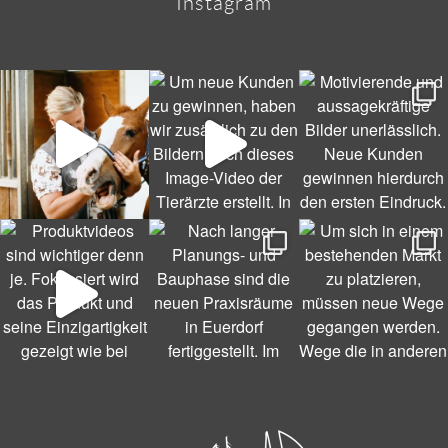
Instagram