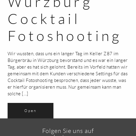
Würzburg
Cocktail
Fotoshooting
Wir wussten, dass uns ein langer Tag im Keller Z87 im
Bürgerbräu in Würzburg bevorstand und es war ein langer
Tag, aber es hat sich gelohnt. Bereits im Vorfeld hatten wir
gemeinsam mit dem Kunden verschiedene Settings für das
Cocktail Fotoshooting besprochen, dass jeder wusste, was
er hierfür organisieren muss. Nur gemeinsam kann man
solche […]
Open
Folgen Sie uns auf