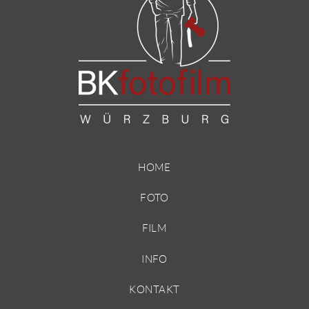
HOME
FOTO
FILM
INFO
KONTAKT