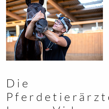
Die
Pferdetierärzt