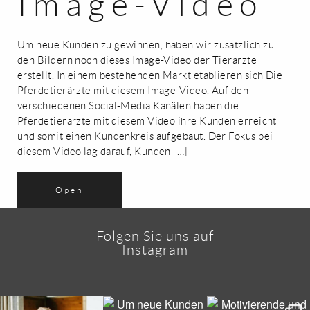
Image-Video
Um neue Kunden zu gewinnen, haben wir zusätzlich zu
den Bildern noch dieses Image-Video der Tierärzte
erstellt. In einem bestehenden Markt etablieren sich Die
Pferdetierärzte mit diesem Image-Video. Auf den
verschiedenen Social-Media Kanälen haben die
Pferdetierärzte mit diesem Video ihre Kunden erreicht
und somit einen Kundenkreis aufgebaut. Der Fokus bei
diesem Video lag darauf, Kunden […]
Open
Folgen Sie uns auf
Instagram